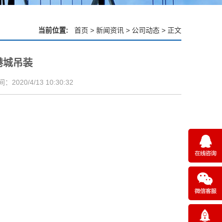
当前位置:
首页
>
新闻资讯
>
公司动态
> 正文
港城吊装
2020/4/13 10:30:32