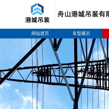
网站首页
车型展示