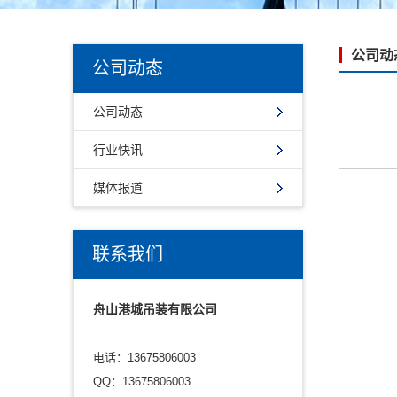
公司动
公司动态
公司动态
行业快讯
媒体报道
联系我们
舟山港城吊装有限公司
电话：13675806003
QQ：13675806003