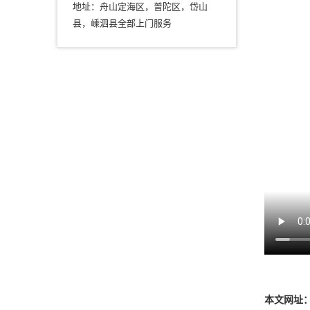
地址：舟山定海区，普陀区，岱山
县，嵊泗县全部上门服务
本文网址